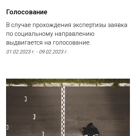
Голосование
В случае прохождения экспертизы заявка
по социальному направлению
выдвигается на голосование.
01.02.2023 г. - 09.02.2023 г.