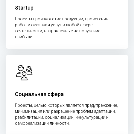
Startup
Проекты производства продукции, проведения
работ и оказания услуг в любой сфере
деятельности, направленные на получение
прибыли.
Социальная сфера
Проекты, целью которых является предупреждение,
минимизация или разрешение проблем адаптации,
реабилитации, социализации, инкультурации и
самореализации личности.