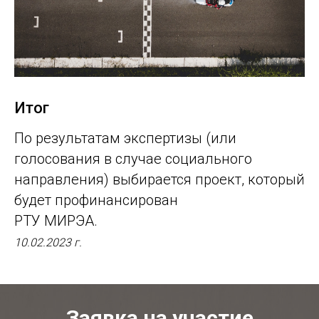
Итог
По результатам экспертизы (или
голосования в случае социального
направления) выбирается проект, который
будет профинансирован
РТУ МИРЭА.
10.02.2023 г.
Заявка на участие