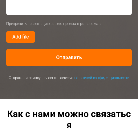
Прикрепить презентацию вашего проекта в pdf формате
Add file
Отправить
Отправляя заявку, вы соглашаетесь с
политикой конфиденциальности
Как с нами можно связатьс
я