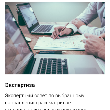
Экспертиза
Экспертный совет по выбранному
направлению рассматривает
отправленную заявку и принимает