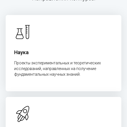
Наука
Проекты экспериментальных и теоретических
исследований, направленных на получение
фундаментальных научных знаний.