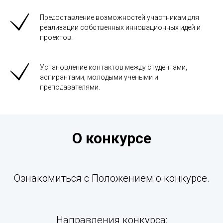
Предоставление возможностей участникам для
реализации собственных инновационных идей и
проектов.
Установление контактов между студентами,
аспирантами, молодыми учеными и
преподавателями.
О конкурсе
Ознакомиться с Положением о конкурсе.
Направления конкурса: