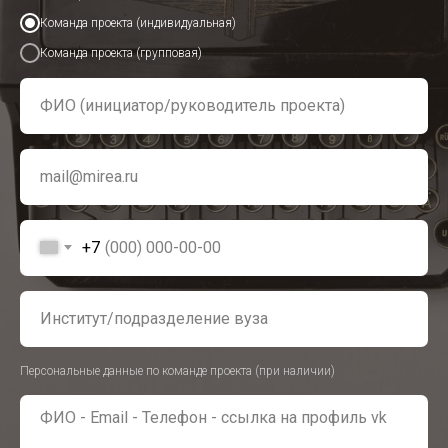
Команда проекта (индивидуальная)
Команда проекта (групповая)
+7
Персональные данные по команде проекта (при наличии)