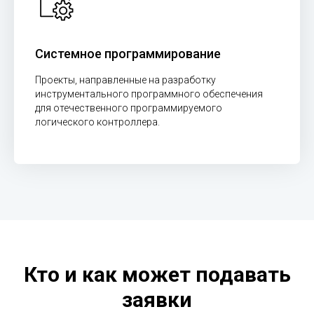
Системное программирование
Проекты, направленные на разработку
инструментального программного обеспечения
для отечественного программируемого
логического контроллера.
Кто и как может подавать
заявки