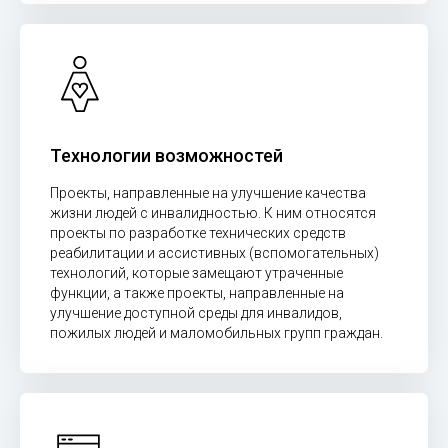
Технологии возможностей
Проекты, направленные на улучшение качества
жизни людей с инвалидностью. К ним относятся
проекты по разработке технических средств
реабилитации и ассистивных (вспомогательных)
технологий, которые замещают утраченные
функции, а также проекты, направленные на
улучшение доступной среды для инвалидов,
пожилых людей и маломобильных групп граждан.