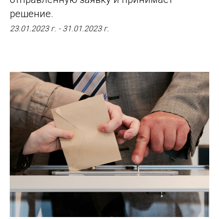
решение.
23.01.2023 г. - 31.01.2023 г.