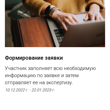
Формирование заявки
Участник заполняет всю необходимую
информацию по заявке и затем
отправляет ее на экспертизу.
10.12.2022 г. - 22.01.2023 г.