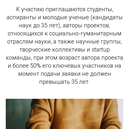
К участию приглашаются студенты,
аспиранты и молодые ученые (кандидаты
наук до 35 лет), авторы проектов,
относящихся к социально-гуманитарным
отраслям науки, а также научные группы,
творческие коллективы и startup
команды, при этом возраст автора проекта
и более 50% его ключевых участников на
момент подачи заявки не должен
превышать 35 лет.