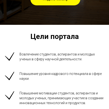
Цели портала
Вовлечение студентов, аспирантов и молодых
ученых в сферу научной деятельности.
Повышение уровня кадрового потенциала в сфере
науки.
Повышение мотивации студентов, аспирантов и
молодых ученых, принимающих участие в создании
инновационных технологий и продуктов.